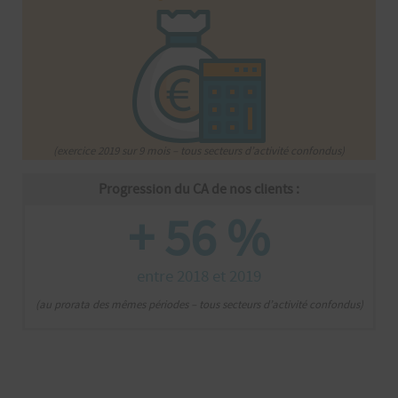
(exercice 2019 sur 9 mois – tous secteurs d’activité confondus)
Progression du CA de nos clients :
+ 56 %
entre 2018 et 2019
(au prorata des mêmes périodes – tous secteurs d’activité confondus)