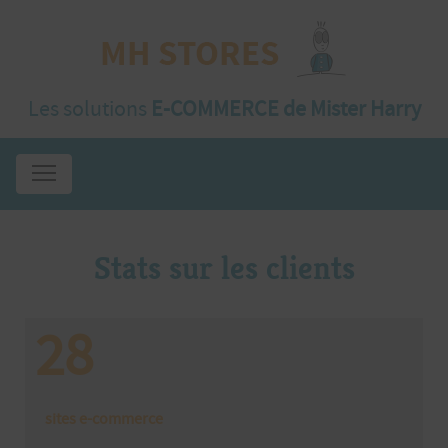
Les solutions
E-COMMERCE de Mister Harry
Stats sur les clients
28
sites e-commerce