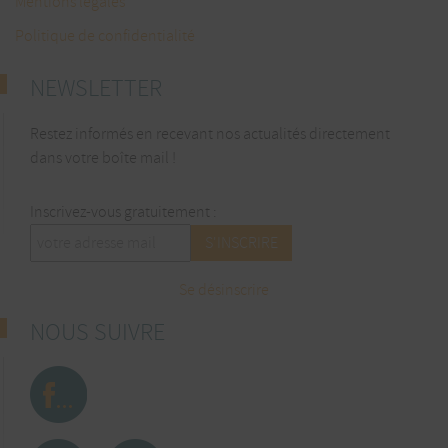
Mentions légales
Politique de confidentialité
NEWSLETTER
Restez informés en recevant nos actualités directement
dans votre boîte mail !
Inscrivez-vous gratuitement :
Se désinscrire
NOUS SUIVRE