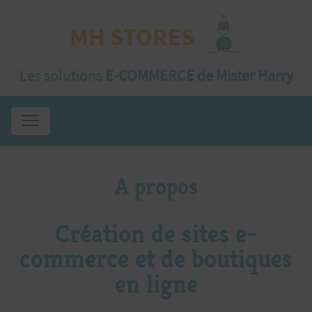
Les solutions
E-COMMERCE de Mister Harry
A propos
Création de sites e-
commerce et de boutiques
en ligne